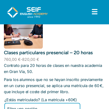
Clases particulares presencial – 20 horas
760,00
€
-
820,00
€
Contrato para 20 horas de clases en nuestra academia
en Gran Vía, 50.
Para los alumnos que no se hayan inscrito previamente
en un curso presencial, se aplica una matrícula de 60 €,
que incluye el coste del primer libro.
¿Estás matriculado? (La matrícula +60€)