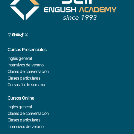
Cursos Presenciales
Inglés general
Intensivos de verano
Clases de conversación
Clases particulares
Cursos fin de semana
Cursos Online
Inglés general
Clases de conversación
Clases particulares
Intensivos de verano