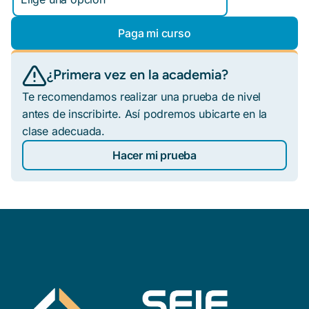
Paga mi curso
¿Primera vez en la academia?
Te recomendamos realizar una prueba de nivel
antes de inscribirte. Así podremos ubicarte en la
clase adecuada.
Hacer mi prueba