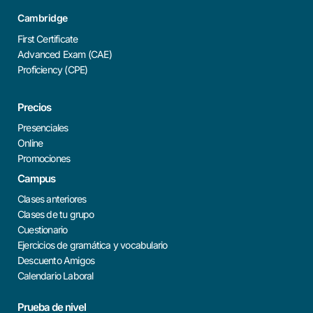
Cambridge
First Certificate
Advanced Exam (CAE)
Proficiency (CPE)
Precios
Presenciales
Online
Promociones
Campus
Clases anteriores
Clases de tu grupo
Cuestionario
Ejercicios de gramática y vocabulario
Descuento Amigos
Calendario Laboral
Prueba de nivel