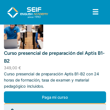
Curso presencial de preparación del Aptis B1-
B2
349,00
€
Curso presencial de preparación Aptis B1-B2 con 24
horas de formación, tasa de examen y material
pedagógico incluidos.
Paga mi curso