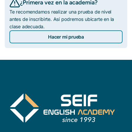
¿Primera vez en la academia?
Te recomendamos realizar una prueba de nivel
antes de inscribirte. Así podremos ubicarte en la
clase adecuada.
Hacer mi prueba