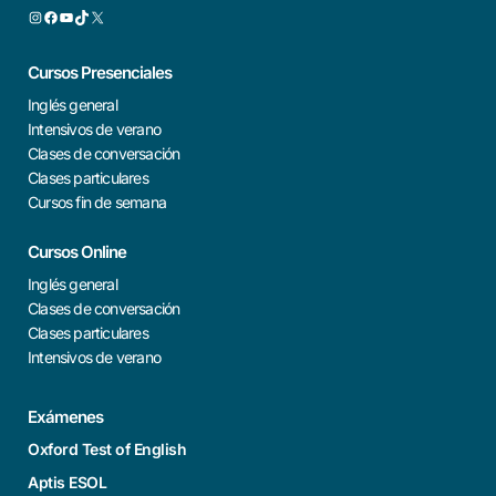
Cursos Presenciales
Inglés general
Intensivos de verano
Clases de conversación
Clases particulares
Cursos fin de semana
Cursos Online
Inglés general
Clases de conversación
Clases particulares
Intensivos de verano
Exámenes
Oxford Test of English
Aptis ESOL