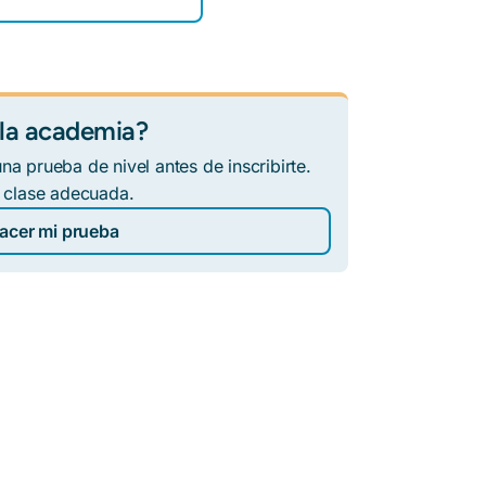
 la academia?
a prueba de nivel antes de inscribirte.
a clase adecuada.
acer mi prueba