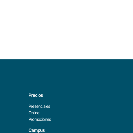
Precios
Presenciales
Online
Promociones
Campus