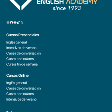
Cursos Presenciales
Inglés general
Intensivos de verano
Clases de conversación
Clases particulares
Cursos fin de semana
Cursos Online
Inglés general
Clases de conversación
Clases particulares
Intensivos de verano