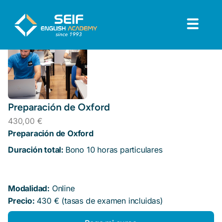
Preparación de Oxford
430,00
€
Preparación de Oxford
Duración total:
Bono 10 horas particulares
Modalidad:
Online
Precio:
430 € (tasas de examen incluidas)