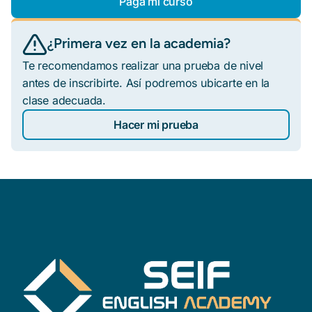
Paga mi curso
¿Primera vez en la academia?
Te recomendamos realizar una prueba de nivel
antes de inscribirte. Así podremos ubicarte en la
clase adecuada.
Hacer mi prueba