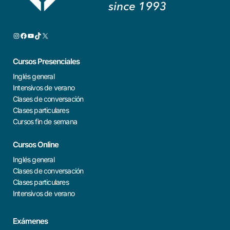
Cursos Presenciales
Inglés general
Intensivos de verano
Clases de conversación
Clases particulares
Cursos fin de semana
Cursos Online
Inglés general
Clases de conversación
Clases particulares
Intensivos de verano
Exámenes