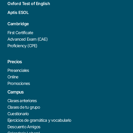
Oxford Test of English
Aptis ESOL
Cambridge
First Certificate
Advanced Exam (CAE)
Proficiency (CPE)
Precios
Presenciales
Online
Promociones
Campus
Clases anteriores
Clases de tu grupo
Cuestionario
Ejercicios de gramática y vocabulario
Descuento Amigos