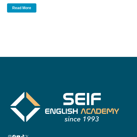
Read More