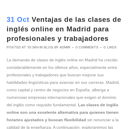
31 Oct
Ventajas de las clases de
inglés online en Madrid para
profesionales y trabajadores
POSTED AT 10:36H
IN
BLOG
BY
ADMIN
0 COMMENTS
0
LIKES
La demanda de clases de inglés online en Madrid ha crecido
considerablemente en los últimos años, especialmente entre
profesionales y trabajadores que buscan mejorar sus
habilidades lingüísticas para avanzar en sus carreras. Madrid,
como capital y centro de negocios en España, alberga a
numerosas empresas internacionales que exigen el dominio
del inglés como requisito fundamental.
Las clases de inglés
online son una excelente alternativa para quienes tienen
horarios ajustados y buscan flexibilidad
sin renunciar a la
calidad de la enseñanza. A continuación, exploraremos las