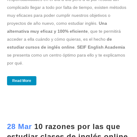
complicado llegar a todo por falta de tiempo, existen métodos
muy eficaces para poder cumplir nuestros objetivos o
proyectos de año nuevo, como estudiar inglés.
Una
alternativa muy eficaz y 100% eficiente
, que te permitirá
acceder a ella cuándo y cómo quieras, es el hecho
de
estudiar cursos de inglés online
.
SEIF English Academia
se presenta como un centro óptimo para ello y te explicamos
por qué.
Read More
28 Mar
10 razones por las que
estudiar clases de inglés online