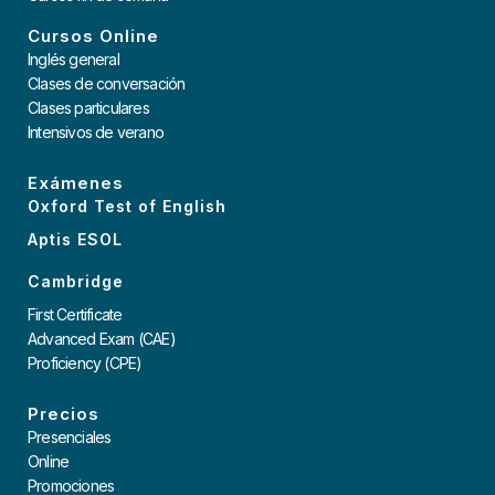
Cursos Online
Inglés general
Clases de conversación
Clases particulares
Intensivos de verano
Exámenes
Oxford Test of English
Aptis ESOL
Cambridge
First Certificate
Advanced Exam (CAE)
Proficiency (CPE)
Precios
Presenciales
Online
Promociones