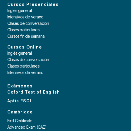
Cursos Presenciales
Inglés general
Intensivos de verano
Clases de conversación
Clases particulares
Cursos fin de semana
Cursos Online
Inglés general
Clases de conversación
Clases particulares
Intensivos de verano
Exámenes
Oxford Test of English
Aptis ESOL
Cambridge
First Certificate
Advanced Exam (CAE)