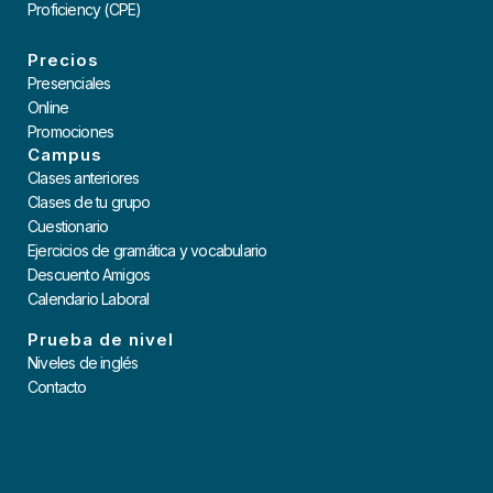
Proficiency (CPE)
Precios
Presenciales
Online
Promociones
Campus
Clases anteriores
Clases de tu grupo
Cuestionario
Ejercicios de gramática y vocabulario
Descuento Amigos
Calendario Laboral
Prueba de nivel
Niveles de inglés
Contacto