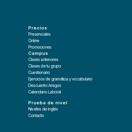
Precios
Presenciales
Online
Promociones
Campus
Clases anteriores
Clases de tu grupo
Cuestionario
Ejercicios de gramática y vocabulario
Descuento Amigos
Calendario Laboral
Prueba de nivel
Niveles de inglés
Contacto