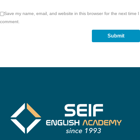
Save my name, email, and website in this browser for the next time I
comment.