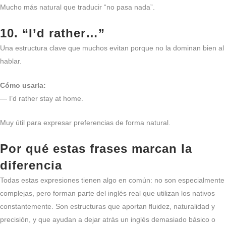
Mucho más natural que traducir “no pasa nada”.
10. “I’d rather…”
Una estructura clave que muchos evitan porque no la dominan bien al
hablar.
Cómo usarla:
— I’d rather stay at home.
Muy útil para expresar preferencias de forma natural.
Por qué estas frases marcan la
diferencia
Todas estas expresiones tienen algo en común: no son especialmente
complejas, pero forman parte del inglés real que utilizan los nativos
constantemente. Son estructuras que aportan fluidez, naturalidad y
precisión, y que ayudan a dejar atrás un inglés demasiado básico o