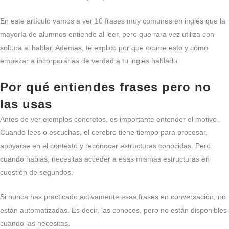
En este artículo vamos a ver 10 frases muy comunes en inglés que la
mayoría de alumnos entiende al leer, pero que rara vez utiliza con
soltura al hablar. Además, te explico por qué ocurre esto y cómo
empezar a incorporarlas de verdad a tu inglés hablado.
Por qué entiendes frases pero no
las usas
Antes de ver ejemplos concretos, es importante entender el motivo.
Cuando lees o escuchas, el cerebro tiene tiempo para procesar,
apoyarse en el contexto y reconocer estructuras conocidas. Pero
cuando hablas, necesitas acceder a esas mismas estructuras en
cuestión de segundos.
Si nunca has practicado activamente esas frases en conversación, no
están automatizadas. Es decir, las conoces, pero no están disponibles
cuando las necesitas.