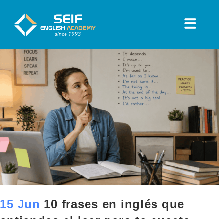
15 Jun
10 frases en inglés que