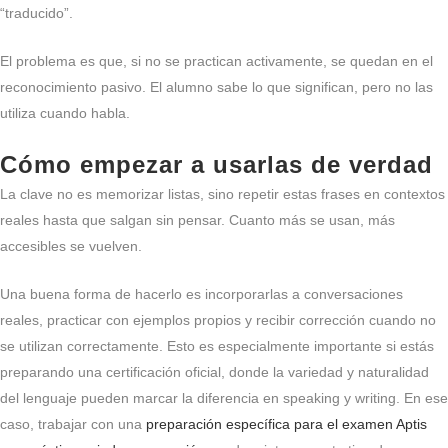
“traducido”.
El problema es que, si no se practican activamente, se quedan en el
reconocimiento pasivo. El alumno sabe lo que significan, pero no las
utiliza cuando habla.
Cómo empezar a usarlas de verdad
La clave no es memorizar listas, sino repetir estas frases en contextos
reales hasta que salgan sin pensar. Cuanto más se usan, más
accesibles se vuelven.
Una buena forma de hacerlo es incorporarlas a conversaciones
reales, practicar con ejemplos propios y recibir corrección cuando no
se utilizan correctamente. Esto es especialmente importante si estás
preparando una certificación oficial, donde la variedad y naturalidad
del lenguaje pueden marcar la diferencia en speaking y writing. En ese
caso, trabajar con una
preparación específica para el examen Aptis