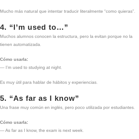
Mucho más natural que intentar traducir literalmente “como quieras”.
4. “I’m used to…”
Muchos alumnos conocen la estructura, pero la evitan porque no la
tienen automatizada.
Cómo usarla:
— I’m used to studying at night.
Es muy útil para hablar de hábitos y experiencias.
5. “As far as I know”
Una frase muy común en inglés, pero poco utilizada por estudiantes.
Cómo usarla:
— As far as I know, the exam is next week.