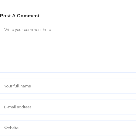
Post A Comment