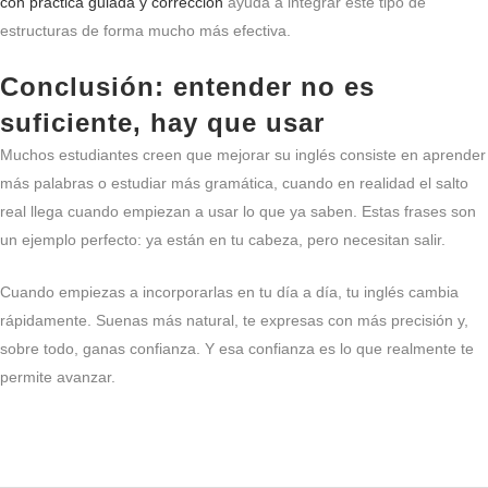
con práctica guiada y corrección
ayuda a integrar este tipo de
estructuras de forma mucho más efectiva.
Conclusión: entender no es
suficiente, hay que usar
Muchos estudiantes creen que mejorar su inglés consiste en aprender
más palabras o estudiar más gramática, cuando en realidad el salto
real llega cuando empiezan a usar lo que ya saben. Estas frases son
un ejemplo perfecto: ya están en tu cabeza, pero necesitan salir.
Cuando empiezas a incorporarlas en tu día a día, tu inglés cambia
rápidamente. Suenas más natural, te expresas con más precisión y,
sobre todo, ganas confianza. Y esa confianza es lo que realmente te
permite avanzar.