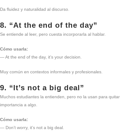
Da fluidez y naturalidad al discurso.
8. “At the end of the day”
Se entiende al leer, pero cuesta incorporarla al hablar.
Cómo usarla:
— At the end of the day, it’s your decision.
Muy común en contextos informales y profesionales.
9. “It’s not a big deal”
Muchos estudiantes la entienden, pero no la usan para quitar
importancia a algo.
Cómo usarla:
— Don’t worry, it’s not a big deal.