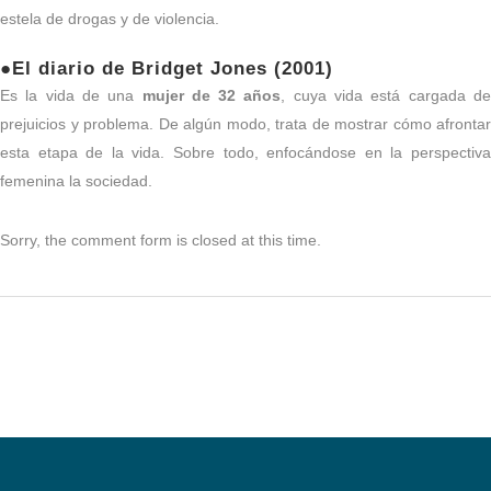
estela de drogas y de violencia.
●El diario de Bridget Jones (2001)
Es la vida de una
mujer de 32 años
, cuya vida está cargada d
prejuicios y problema. De algún modo, trata de mostrar cómo afrontar
esta etapa de la vida. Sobre todo, enfocándose en la perspectiva
femenina la sociedad.
Sorry, the comment form is closed at this time.