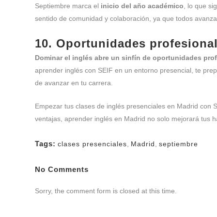
Septiembre marca el
inicio del año académico
, lo que s
sentido de comunidad y colaboración, ya que todos avanza
10. Oportunidades profesiona
Dominar el inglés abre un sinfín de
oportunidades prof
aprender inglés con SEIF en un entorno presencial, te prepa
de avanzar en tu carrera.
Empezar tus clases de inglés presenciales en Madrid con SE
ventajas, aprender inglés en Madrid no solo mejorará tus ha
Tags:
clases presenciales
,
Madrid
,
septiembre
No Comments
Sorry, the comment form is closed at this time.