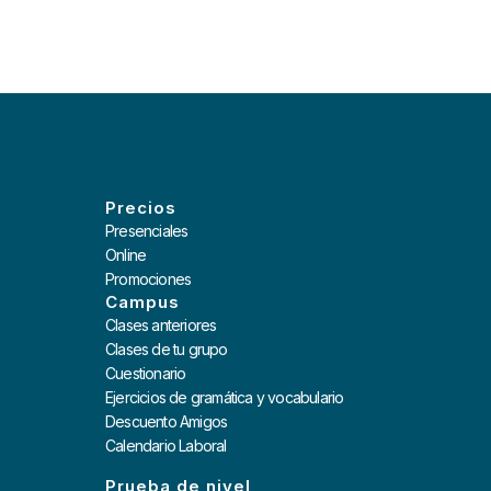
Precios
Presenciales
Online
Promociones
Campus
Clases anteriores
Clases de tu grupo
Cuestionario
Ejercicios de gramática y vocabulario
Descuento Amigos
Calendario Laboral
Prueba de nivel