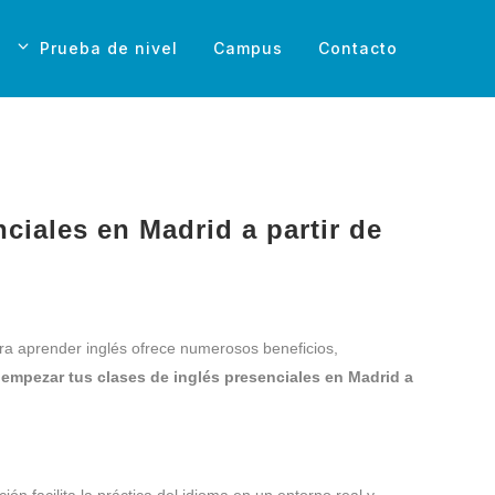
Prueba de nivel
Campus
Contacto
ciales en Madrid a partir de
ara aprender inglés ofrece numerosos beneficios,
 empezar tus clases de inglés presenciales en Madrid a