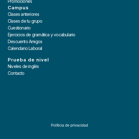
Promociones
Campus
Clases anteriores
Clases de tu grupo
Cuestionario
Ejercicios de gramática y vocabulario
Descuento Amigos
Calendario Laboral
Prueba de nivel
Niveles de inglés
Contacto
Políticia de privacidad