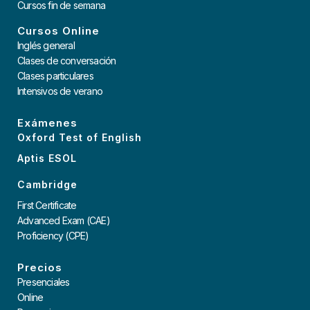
Cursos fin de semana
Cursos Online
Inglés general
Clases de conversación
Clases particulares
Intensivos de verano
Exámenes
Oxford Test of English
Aptis ESOL
Cambridge
First Certificate
Advanced Exam (CAE)
Proficiency (CPE)
Precios
Presenciales
Online