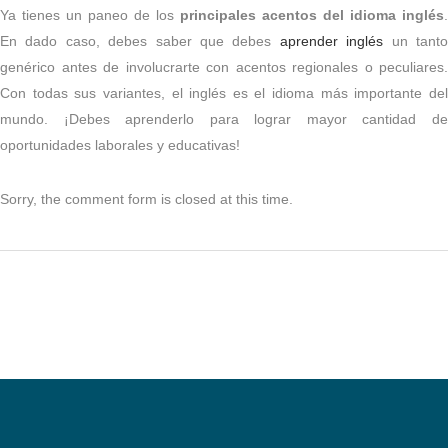
Ya tienes un paneo de los
principales acentos del idioma inglés
.
En dado caso, debes saber que debes
aprender inglés
un tant
genérico antes de involucrarte con acentos regionales o peculiares.
Con todas sus variantes, el inglés es el idioma más importante del
mundo. ¡Debes aprenderlo para lograr mayor cantidad de
oportunidades laborales y educativas!
Sorry, the comment form is closed at this time.