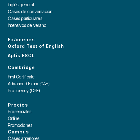
Inglés general
Clases de conversación
Clases particulares
Intensivos de verano
Exámenes
Oxford Test of English
Aptis ESOL
Cambridge
First Certificate
Advanced Exam (CAE)
Proficiency (CPE)
Precios
Presenciales
Online
Promociones
Campus
Clases anteriores