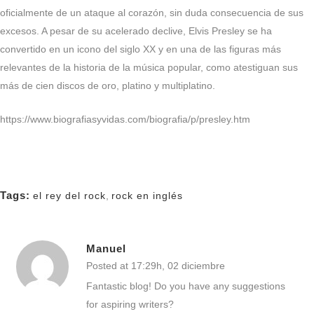
oficialmente de un ataque al corazón, sin duda consecuencia de sus
excesos. A pesar de su acelerado declive, Elvis Presley se ha
convertido en un icono del siglo XX y en una de las figuras más
relevantes de la historia de la música popular, como atestiguan sus
más de cien discos de oro, platino y multiplatino.
https://www.biografiasyvidas.com/biografia/p/presley.htm
Tags:
el rey del rock
,
rock en inglés
Manuel
Posted at 17:29h, 02 diciembre
Fantastic blog! Do you have any suggestions
for aspiring writers?