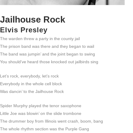
Jailhouse Rock
Elvis Presley
The warden threw a party in the county jail
The prison band was there and they began to wail
The band was jumpin’ and the joint began to swing
You should’ve heard those knocked out jailbirds sing
Let’s rock, everybody, let’s rock
Everybody in the whole cell block
Was dancin’ to the Jailhouse Rock
Spider Murphy played the tenor saxophone
Little Joe was blowin’ on the slide trombone
The drummer boy from Illinois went crash, boom, bang
The whole rhythm section was the Purple Gang