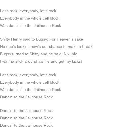
Let’s rock, everybody, let’s rock
Everybody in the whole cell block
Was dancin’ to the Jailhouse Rock
Shifty Henry said to Bugsy: For Heaven’s sake
No one’s lookin’, now’s our chance to make a break
Bugsy turned to Shifty and he said: Nix, nix
I wanna stick around awhile and get my kicks!
Let’s rock, everybody, let’s rock
Everybody in the whole cell block
Was dancin’ to the Jailhouse Rock
Dancin’ to the Jailhouse Rock
Dancin’ to the Jailhouse Rock
Dancin’ to the Jailhouse Rock
Dancin’ to the Jailhouse Rock