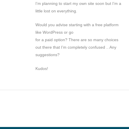
I’m planning to start my own site soon but I’m a
little lost on everything.
Would you advise starting with a free platform
like WordPress or go
for a paid option? There are so many choices
out there that I’m completely confused .. Any
suggestions?
Kudos!