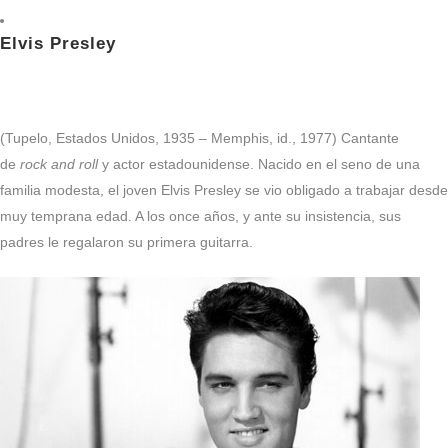
Elvis Presley
(Tupelo, Estados Unidos, 1935 – Memphis, id., 1977) Cantante
de
rock and roll
y actor estadounidense. Nacido en el seno de una
familia modesta, el joven Elvis Presley se vio obligado a trabajar desde
muy temprana edad. A los once años, y ante su insistencia, sus
padres le regalaron su primera guitarra.