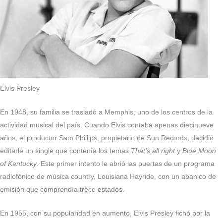
Elvis Presley
En 1948, su familia se trasladó a Memphis, uno de los centros de la
actividad musical del país. Cuando Elvis contaba apenas diecinueve
años, el productor Sam Phillips, propietario de Sun Records, decidió
editarle un single que contenía los temas
That’s all right
y
Blue Moon
of Kentucky
. Este primer intento le abrió las puertas de un programa
radiofónico de música country, Louisiana Hayride, con un abanico de
emisión que comprendía trece estados.
En 1955, con su popularidad en aumento, Elvis Presley fichó por la