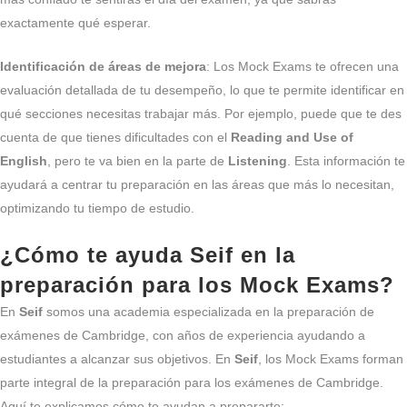
exactamente qué esperar.
Identificación de áreas de mejora
: Los Mock Exams te ofrecen una
evaluación detallada de tu desempeño, lo que te permite identificar en
qué secciones necesitas trabajar más. Por ejemplo, puede que te des
cuenta de que tienes dificultades con el
Reading and Use of
English
, pero te va bien en la parte de
Listening
. Esta información te
ayudará a centrar tu preparación en las áreas que más lo necesitan,
optimizando tu tiempo de estudio.
¿Cómo te ayuda Seif en la
preparación para los Mock Exams?
En
Seif
somos una academia especializada en la preparación de
exámenes de Cambridge, con años de experiencia ayudando a
estudiantes a alcanzar sus objetivos. En
Seif
, los Mock Exams forman
parte integral de la preparación para los exámenes de Cambridge.
Aquí te explicamos cómo te ayudan a prepararte: