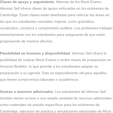
Clases de apoyo y seguimiento
: Además de los Mock Exams,
Idiomas Seif ofrece clases de apoyo enfocadas en los exámenes de
Cambridge. Estas clases están diseñadas para reforzar las áreas en
las que los estudiantes necesitan mejorar, como gramática,
vocabulario, escritura o comprensión auditiva. Los profesores trabajan
estrechamente con los estudiantes para asegurarse de que están
progresando de manera efectiva.
Flexibilidad en horarios y disponibilidad
: Idiomas Seif ofrece la
posibilidad de realizar Mock Exams y recibir clases de preparación en
horarios flexibles, lo que permite a los estudiantes adaptar su
preparación a su agenda. Esto es especialmente útil para aquellos
que tienen compromisos laborales o académicos.
Acceso a recursos adicionales
: Los estudiantes de Idiomas Seif
también tienen acceso a una amplia variedad de recursos adicionales,
como materiales de estudio específicos para los exámenes de
Cambridge, ejercicios de práctica y simulaciones adicionales de Mock