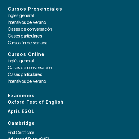
Cursos Presenciales
Inglés general
Intensivos de verano
Clases de conversación
Clases particulares
Cursos fin de semana
Cursos Online
Inglés general
Clases de conversación
Clases particulares
Intensivos de verano
Exámenes
Oxford Test of English
Aptis ESOL
Cambridge
First Certificate