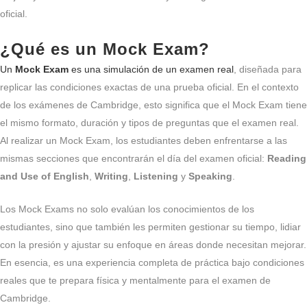
oficial.
¿Qué es un Mock Exam?
Un
Mock Exam
es una simulación de un examen real
, diseñada para
replicar las condiciones exactas de una prueba oficial. En el contexto
de los exámenes de Cambridge, esto significa que el Mock Exam tiene
el mismo formato, duración y tipos de preguntas que el examen real.
Al realizar un Mock Exam, los estudiantes deben enfrentarse a las
mismas secciones que encontrarán el día del examen oficial:
Reading
and Use of English
,
Writing
,
Listening
y
Speaking
.
Los Mock Exams no solo evalúan los conocimientos de los
estudiantes, sino que también les permiten gestionar su tiempo, lidiar
con la presión y ajustar su enfoque en áreas donde necesitan mejorar.
En esencia, es una experiencia completa de práctica bajo condiciones
reales que te prepara física y mentalmente para el examen de
Cambridge.