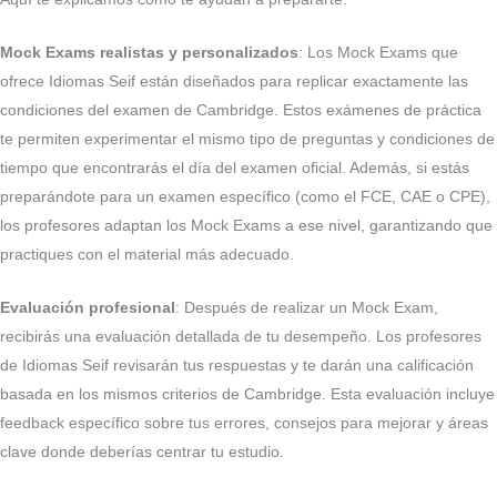
Mock Exams realistas y personalizados
: Los Mock Exams que
ofrece Idiomas Seif están diseñados para replicar exactamente las
condiciones del examen de Cambridge. Estos exámenes de práctica
te permiten experimentar el mismo tipo de preguntas y condiciones de
tiempo que encontrarás el día del examen oficial. Además, si estás
preparándote para un examen específico (como el FCE, CAE o CPE),
los profesores adaptan los Mock Exams a ese nivel, garantizando que
practiques con el material más adecuado.
Evaluación profesional
: Después de realizar un Mock Exam,
recibirás una evaluación detallada de tu desempeño. Los profesores
de Idiomas Seif revisarán tus respuestas y te darán una calificación
basada en los mismos criterios de Cambridge. Esta evaluación incluye
feedback específico sobre tus errores, consejos para mejorar y áreas
clave donde deberías centrar tu estudio.