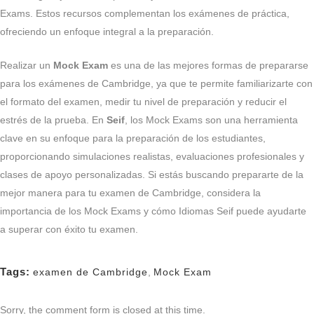
Exams. Estos recursos complementan los exámenes de práctica,
ofreciendo un enfoque integral a la preparación.
Realizar un
Mock Exam
es una de las mejores formas de prepararse
para los exámenes de Cambridge, ya que te permite familiarizarte con
el formato del examen, medir tu nivel de preparación y reducir el
estrés de la prueba. En
Seif
, los Mock Exams son una herramienta
clave en su enfoque para la preparación de los estudiantes,
proporcionando simulaciones realistas, evaluaciones profesionales y
clases de apoyo personalizadas. Si estás buscando prepararte de la
mejor manera para tu examen de Cambridge, considera la
importancia de los Mock Exams y cómo Idiomas Seif puede ayudarte
a superar con éxito tu examen.
Tags:
examen de Cambridge
,
Mock Exam
Sorry, the comment form is closed at this time.