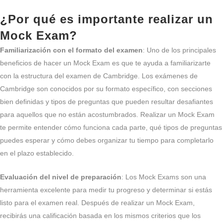
¿Por qué es importante realizar un
Mock Exam?
Familiarización con el formato del examen
: Uno de los principales
beneficios de hacer un Mock Exam es que te ayuda a familiarizarte
con la estructura del examen de Cambridge. Los exámenes de
Cambridge son conocidos por su formato específico, con secciones
bien definidas y tipos de preguntas que pueden resultar desafiantes
para aquellos que no están acostumbrados. Realizar un Mock Exam
te permite entender cómo funciona cada parte, qué tipos de preguntas
puedes esperar y cómo debes organizar tu tiempo para completarlo
en el plazo establecido.
Evaluación del nivel de preparación
: Los Mock Exams son una
herramienta excelente para medir tu progreso y determinar si estás
listo para el examen real. Después de realizar un Mock Exam,
recibirás una calificación basada en los mismos criterios que los