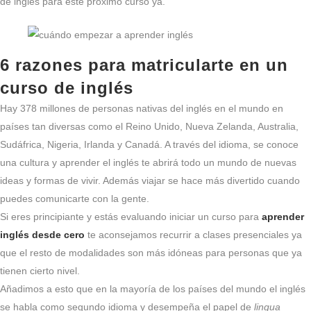
de inglés para este próximo curso ya.
6 razones para matricularte en un
curso de inglés
Hay 378 millones de personas nativas del inglés en el mundo en
países tan diversas como el Reino Unido, Nueva Zelanda, Australia,
Sudáfrica, Nigeria, Irlanda y Canadá. A través del idioma, se conoce
una cultura y aprender el inglés te abrirá todo un mundo de nuevas
ideas y formas de vivir. Además viajar se hace más divertido cuando
puedes comunicarte con la gente.
Si eres principiante y estás evaluando iniciar un curso para
aprender
inglés desde cero
te aconsejamos recurrir a clases presenciales ya
que el resto de modalidades son más idóneas para personas que ya
tienen cierto nivel.
Añadimos a esto que en la mayoría de los países del mundo el inglés
se habla como segundo idioma y desempeña el papel de
lingua