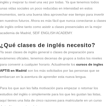
inglés y mejorar tu nivel una vez por todas. Ya que tenemos todos
unas vidas sociales un poco reducidas en intensidad en estos
momentos, sería una buena idea aprovechar ese tiempo para invertir
en nuestros futuros. Ahora es más fácil que nunca conectarse a clases
de inglés online tanto como asistir a clases presenciales en la mejor
academia de Madrid, SEIF ENGLISH ACADEMY.
¿Qué clases de inglés necesito?
Ya sean clases de inglés general o clases de preparación para
exámenes oficiales, tenemos decenas de grupos a todos los niveles
para convenir a cualquier horario. Actualmente los
cursos de ingles
APTIS en Madrid
son los más solicitados por las personas que se
embarcan en la aventura de aprender esta nueva lengua.
Para los que aun les falta motivación para empezar o retomar los
estudios del inglés o simplemente para los que les gustan las listas,
aquí tienes una lista de cinco razones para matricularte en un curso