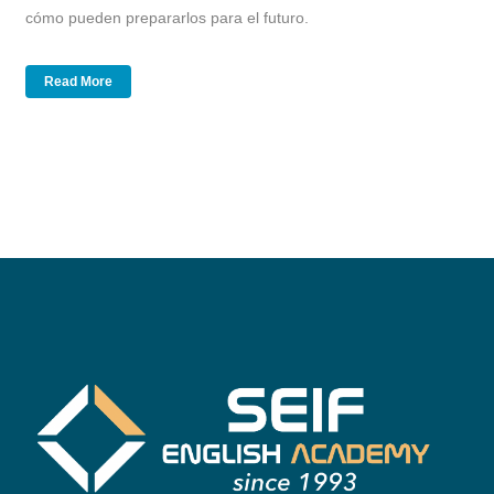
cómo pueden prepararlos para el futuro.
Read More