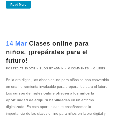
Read More
14 Mar
Clases online para
niños, ¡prepárales para el
futuro!
POSTED AT 10:07H
IN
BLOG
BY
ADMIN
0 COMMENTS
0
LIKES
En la era digital, las clases online para niños se han convertido
en una herramienta invaluable para prepararlos para el futuro.
Los
cursos de inglés online ofrecen a los niños la
oportunidad de adquirir habilidades
en un entorno
digitalizado. En esta oportunidad te enseñaremos la
importancia de las clases online para niños en la era digital y