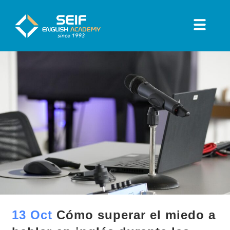
13 Oct
Cómo superar el miedo a