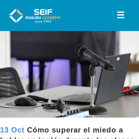
13 Oct
Cómo superar el miedo a