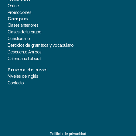
Online
Promociones
Campus
Clases anteriores
Clases de tu grupo
Cuestionario
Ejercicios de gramática y vocabulario
Descuento Amigos
Calendario Laboral
Prueba de nivel
Niveles de inglés
Contacto
Políticia de privacidad