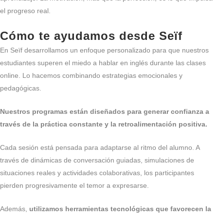
el progreso real.
Cómo te ayudamos desde Seïf
En Seïf desarrollamos un enfoque personalizado para que nuestros
estudiantes superen el miedo a hablar en inglés durante las clases
online. Lo hacemos combinando estrategias emocionales y
pedagógicas.
Nuestros programas están diseñados para generar confianza a
través de la práctica constante y la retroalimentación positiva.
Cada sesión está pensada para adaptarse al ritmo del alumno. A
través de dinámicas de conversación guiadas, simulaciones de
situaciones reales y actividades colaborativas, los participantes
pierden progresivamente el temor a expresarse.
Además,
utilizamos herramientas tecnológicas que favorecen la