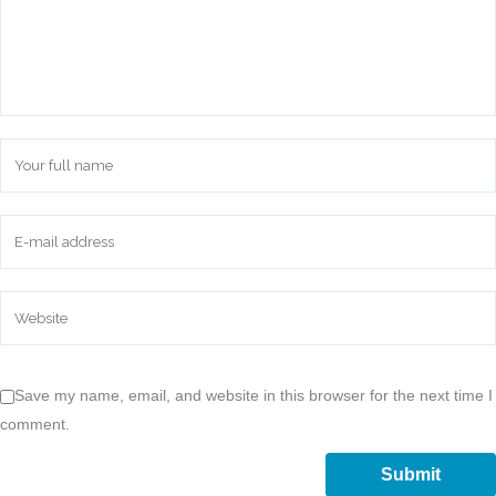
Save my name, email, and website in this browser for the next time I
comment.