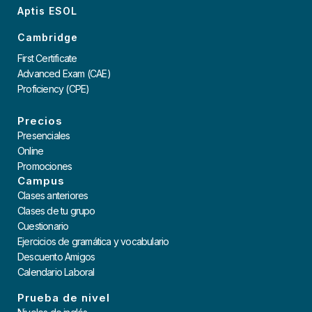
Aptis ESOL
Cambridge
First Certificate
Advanced Exam (CAE)
Proficiency (CPE)
Precios
Presenciales
Online
Promociones
Campus
Clases anteriores
Clases de tu grupo
Cuestionario
Ejercicios de gramática y vocabulario
Descuento Amigos
Calendario Laboral
Prueba de nivel