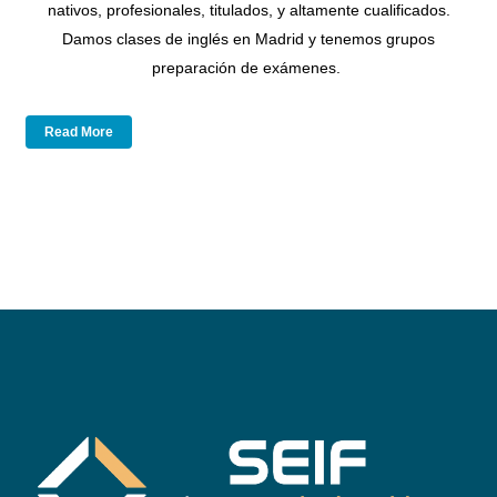
nativos, profesionales, titulados, y altamente cualificados.
Damos clases de inglés en Madrid y tenemos grupos
preparación de exámenes.
Read More