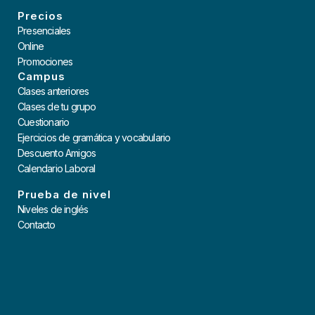
Precios
Presenciales
Online
Promociones
Campus
Clases anteriores
Clases de tu grupo
Cuestionario
Ejercicios de gramática y vocabulario
Descuento Amigos
Calendario Laboral
Prueba de nivel
Niveles de inglés
Contacto