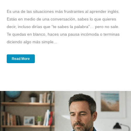
Es una de las situaciones más frustrantes al aprender inglés.
Estás en medio de una conversación, sabes lo que quieres
decir, incluso dirías que “te sabes la palabra”… pero no sale.
Te quedas en blanco, haces una pausa incómoda o terminas
diciendo algo más simple...
Read More