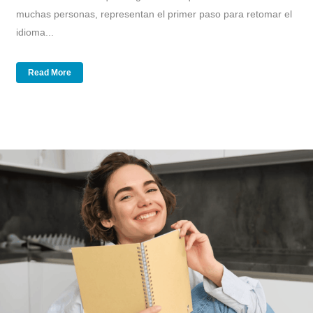
muchas personas, representan el primer paso para retomar el
idioma...
Read More