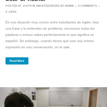
POSTED AT 21:57H
IN
UNCATEGORIZED
BY
ADMIN
0 COMMENTS
0
LIKES
Es una situación muy común entre estudiantes de inglés: lees
una frase y la entiendes sin problema, reconoces todas las
palabras e incluso sabes perfectamente lo que significa en
español. Sin embargo, cuando tienes que usar esa misma
expresión en una conversación, no te sale...
Read More