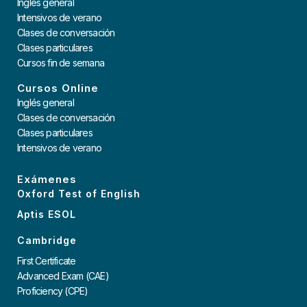
Inglés general
Intensivos de verano
Clases de conversación
Clases particulares
Cursos fin de semana
Cursos Online
Inglés general
Clases de conversación
Clases particulares
Intensivos de verano
Exámenes
Oxford Test of English
Aptis ESOL
Cambridge
First Certificate
Advanced Exam (CAE)
Proficiency (CPE)