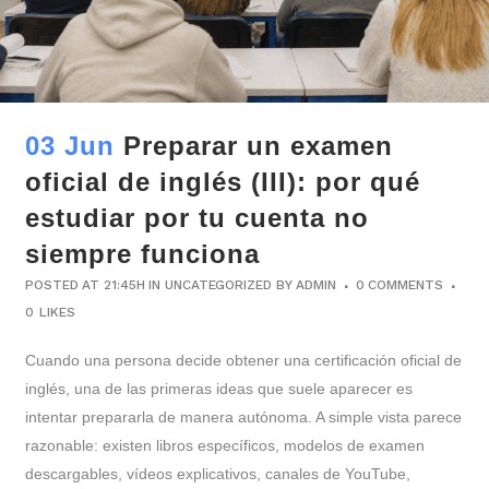
03 Jun
Preparar un examen
oficial de inglés (III): por qué
estudiar por tu cuenta no
siempre funciona
POSTED AT 21:45H
IN
UNCATEGORIZED
BY
ADMIN
0 COMMENTS
0
LIKES
Cuando una persona decide obtener una certificación oficial de
inglés, una de las primeras ideas que suele aparecer es
intentar prepararla de manera autónoma. A simple vista parece
razonable: existen libros específicos, modelos de examen
descargables, vídeos explicativos, canales de YouTube,