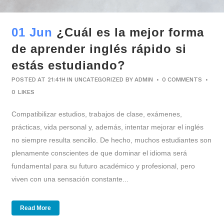
01 Jun
¿Cuál es la mejor forma
de aprender inglés rápido si
estás estudiando?
POSTED AT 21:41H
IN
UNCATEGORIZED
BY
ADMIN
0 COMMENTS
0
LIKES
Compatibilizar estudios, trabajos de clase, exámenes,
prácticas, vida personal y, además, intentar mejorar el inglés
no siempre resulta sencillo. De hecho, muchos estudiantes son
plenamente conscientes de que dominar el idioma será
fundamental para su futuro académico y profesional, pero
viven con una sensación constante...
Read More