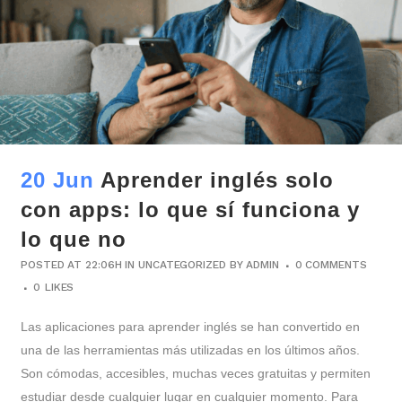
20 Jun
Aprender inglés solo
con apps: lo que sí funciona y
lo que no
POSTED AT 22:06H
IN
UNCATEGORIZED
BY
ADMIN
0 COMMENTS
0
LIKES
Las aplicaciones para aprender inglés se han convertido en
una de las herramientas más utilizadas en los últimos años.
Son cómodas, accesibles, muchas veces gratuitas y permiten
estudiar desde cualquier lugar en cualquier momento. Para