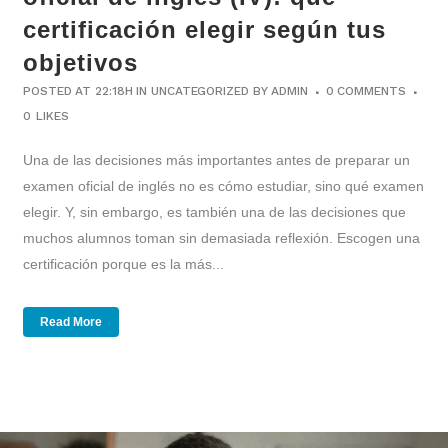
certificación elegir según tus
objetivos
POSTED AT 22:18H
IN
UNCATEGORIZED
BY
ADMIN
0 COMMENTS
0
LIKES
Una de las decisiones más importantes antes de preparar un
examen oficial de inglés no es cómo estudiar, sino qué examen
elegir. Y, sin embargo, es también una de las decisiones que
muchos alumnos toman sin demasiada reflexión. Escogen una
certificación porque es la más...
Read More