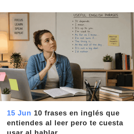
15 Jun
10 frases en inglés que
entiendes al leer pero te cuesta
usar al hablar