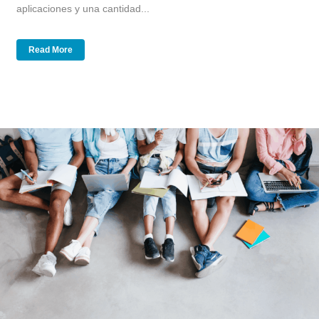
aplicaciones y una cantidad...
Read More