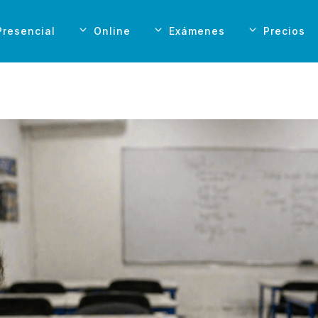
Presencial
Online
Exámenes
Precios