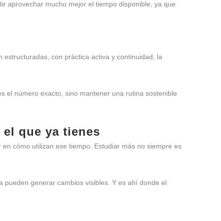
tir aprovechar mucho mejor el tiempo disponible, ya que
estructuradas, con práctica activa y continuidad, la
es el número exacto, sino mantener una rutina sostenible
el que ya tienes
 en cómo utilizan ese tiempo. Estudiar más no siempre es
a pueden generar cambios visibles. Y es ahí donde el