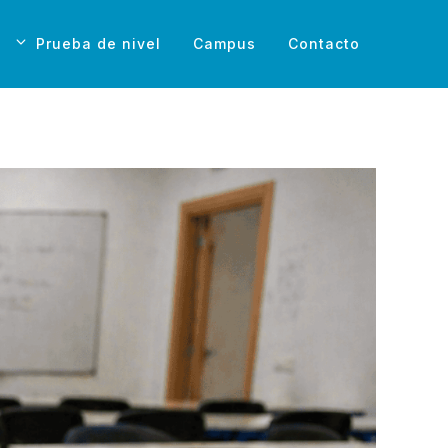
Prueba de nivel
Campus
Contacto