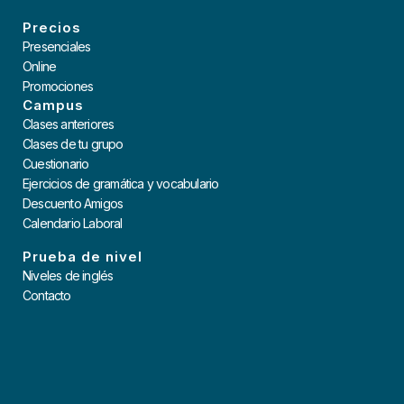
Precios
Presenciales
Online
Promociones
Campus
Clases anteriores
Clases de tu grupo
Cuestionario
Ejercicios de gramática y vocabulario
Descuento Amigos
Calendario Laboral
Prueba de nivel
Niveles de inglés
Contacto