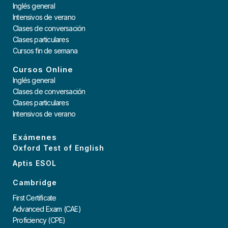
Inglés general
Intensivos de verano
Clases de conversación
Clases particulares
Cursos fin de semana
Cursos Online
Inglés general
Clases de conversación
Clases particulares
Intensivos de verano
Exámenes
Oxford Test of English
Aptis ESOL
Cambridge
First Certificate
Advanced Exam (CAE)
Proficiency (CPE)