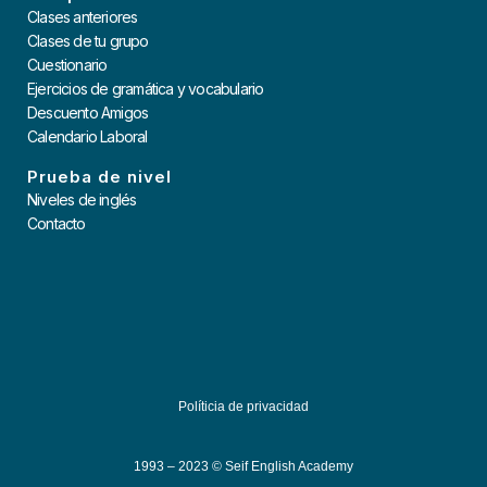
Clases anteriores
Clases de tu grupo
Cuestionario
Ejercicios de gramática y vocabulario
Descuento Amigos
Calendario Laboral
Prueba de nivel
Niveles de inglés
Contacto
Políticia de privacidad
1993 – 2023 © Seif English Academy