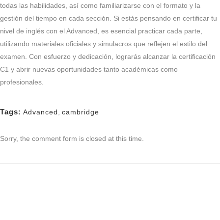
todas las habilidades, así como familiarizarse con el formato y la
gestión del tiempo en cada sección. Si estás pensando en certificar tu
nivel de inglés con el Advanced, es esencial practicar cada parte,
utilizando materiales oficiales y simulacros que reflejen el estilo del
examen. Con esfuerzo y dedicación, lograrás alcanzar la certificación
C1 y abrir nuevas oportunidades tanto académicas como
profesionales.
Tags:
Advanced
,
cambridge
Sorry, the comment form is closed at this time.