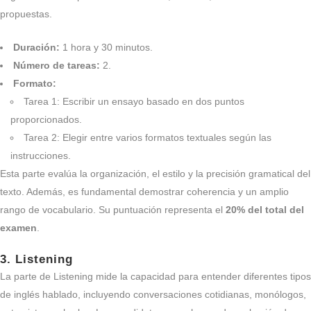
propuestas.
Duración:
1 hora y 30 minutos.
Número de tareas:
2.
Formato:
Tarea 1: Escribir un ensayo basado en dos puntos
proporcionados.
Tarea 2: Elegir entre varios formatos textuales según las
instrucciones.
Esta parte evalúa la organización, el estilo y la precisión gramatical del
texto. Además, es fundamental demostrar coherencia y un amplio
rango de vocabulario. Su puntuación representa el
20% del total del
examen
.
3.
Listening
La parte de Listening mide la capacidad para entender diferentes tipos
de inglés hablado, incluyendo conversaciones cotidianas, monólogos,