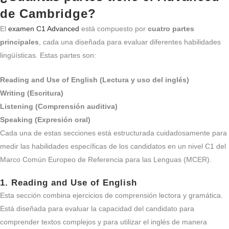
de Cambridge?
El
examen C1 Advanced
está compuesto por
cuatro partes
principales
, cada una diseñada para evaluar diferentes habilidades
lingüísticas. Estas partes son:
Reading and Use of English (Lectura y uso del inglés)
Writing (Escritura)
Listening (Comprensión auditiva)
Speaking (Expresión oral)
Cada una de estas secciones está estructurada cuidadosamente para
medir las habilidades específicas de los candidatos en un nivel C1 del
Marco Común Europeo de Referencia para las Lenguas (MCER).
1.
Reading and Use of English
Esta sección combina ejercicios de comprensión lectora y gramática.
Está diseñada para evaluar la capacidad del candidato para
comprender textos complejos y para utilizar el inglés de manera