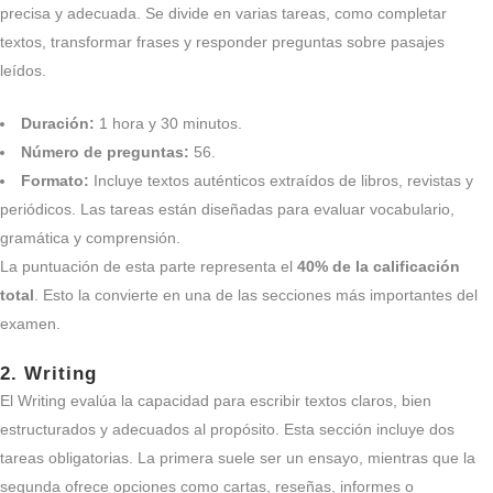
precisa y adecuada. Se divide en varias tareas, como completar
textos, transformar frases y responder preguntas sobre pasajes
leídos.
Duración:
1 hora y 30 minutos.
Número de preguntas:
56.
Formato:
Incluye textos auténticos extraídos de libros, revistas y
periódicos. Las tareas están diseñadas para evaluar vocabulario,
gramática y comprensión.
La puntuación de esta parte representa el
40% de la calificación
total
. Esto la convierte en una de las secciones más importantes del
examen.
2.
Writing
El Writing evalúa la capacidad para escribir textos claros, bien
estructurados y adecuados al propósito. Esta sección incluye dos
tareas obligatorias. La primera suele ser un ensayo, mientras que la
segunda ofrece opciones como cartas, reseñas, informes o