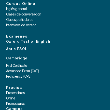
Cursos Online
Inglés general
Clases de conversación
Clases particulares
Intensivos de verano
Exámenes
Oxford Test of English
Aptis ESOL
Cambridge
First Certificate
Advanced Exam (CAE)
Proficiency (CPE)
Precios
Presenciales
Online
Promociones
Campus