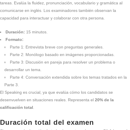
tareas. Evalúa la fluidez, pronunciación, vocabulario y gramática al
comunicarse en inglés. Los examinadores también observan la
capacidad para interactuar y colaborar con otra persona.
Duración:
15 minutos.
Formato:
Parte 1: Entrevista breve con preguntas generales.
Parte 2: Monólogo basado en imágenes proporcionadas.
Parte 3: Discusión en pareja para resolver un problema o
desarrollar un tema.
Parte 4: Conversación extendida sobre los temas tratados en la
Parte 3.
El Speaking es crucial, ya que evalúa cómo los candidatos se
desenvuelven en situaciones reales. Representa el
20% de la
calificación total
.
Duración total del examen