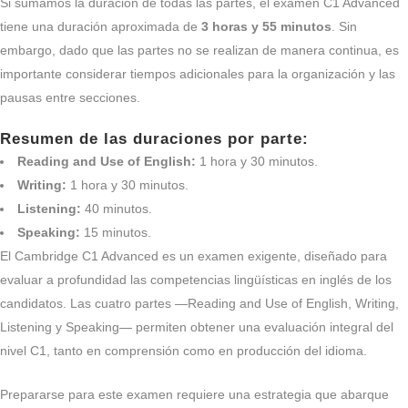
Si sumamos la duración de todas las partes, el examen C1 Advanced
tiene una duración aproximada de
3 horas y 55 minutos
. Sin
embargo, dado que las partes no se realizan de manera continua, es
importante considerar tiempos adicionales para la organización y las
pausas entre secciones.
Resumen de las duraciones por parte:
Reading and Use of English:
1 hora y 30 minutos.
Writing:
1 hora y 30 minutos.
Listening:
40 minutos.
Speaking:
15 minutos.
El Cambridge C1 Advanced es un examen exigente, diseñado para
evaluar a profundidad las competencias lingüísticas en inglés de los
candidatos. Las cuatro partes —Reading and Use of English, Writing,
Listening y Speaking— permiten obtener una evaluación integral del
nivel C1, tanto en comprensión como en producción del idioma.
Prepararse para este examen requiere una estrategia que abarque