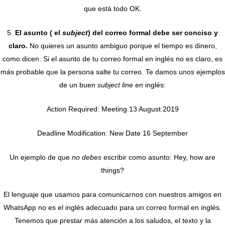
que está todo OK.
5.
El asunto ( el
subject
) del correo formal debe ser conciso y
claro.
No quieres un asunto ambiguo porque el tiempo es dinero,
como dicen. Si el asunto de tu correo formal en inglés no es claro, es
más probable que la persona salte tu correo. Te damos unos ejemplos
de un buen
subject line
en inglés:
Action Required: Meeting 13 August 2019
Deadline Modification: New Date 16 September
Un ejemplo de que
no debes
escribir como asunto: Hey, how are
things?
El lenguaje que usamos para comunicarnos con nuestros amigos en
WhatsApp no es el inglés adecuado para un correo formal en inglés.
Tenemos que prestar más atención a los saludos, el texto y la