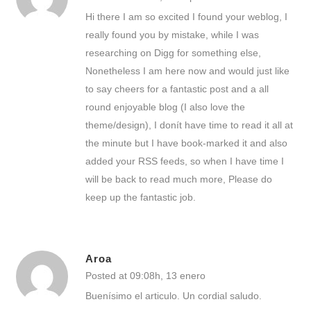
Hi there I am so excited I found your weblog, I
really found you by mistake, while I was
researching on Digg for something else,
Nonetheless I am here now and would just like
to say cheers for a fantastic post and a all
round enjoyable blog (I also love the
theme/design), I donít have time to read it all at
the minute but I have book-marked it and also
added your RSS feeds, so when I have time I
will be back to read much more, Please do
keep up the fantastic job.
Aroa
Posted at 09:08h, 13 enero
Buenísimo el articulo. Un cordial saludo.