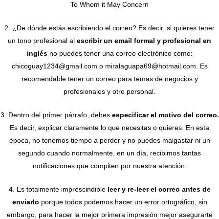
To Whom it May Concern
2. ¿De dónde estás escribiendo el correo? Es decir, si quieres tener
un tono profesional al
escribir un email formal y profesional en
inglés
no puedes tener una correo electrónico como:
chicoguay1234@gmail.com o miralaguapa69@hotmail.com. Es
recomendable tener un correo para temas de negocios y
profesionales y otro personal.
3. Dentro del primer párrafo, debes
especificar el motivo del correo.
Es decir, explicar claramente lo que necesitas o quieres. En esta
época, no tenemos tiempo a perder y no puedes malgastar ni un
segundo cuando normalmente, en un día, recibimos tantas
notificaciones que compiten por nuestra atención.
4. Es totalmente imprescindible
leer y re-leer el correo antes de
enviarlo
porque todos podemos hacer un error ortográfico, sin
embargo, para hacer la mejor primera impresión mejor asegurarte