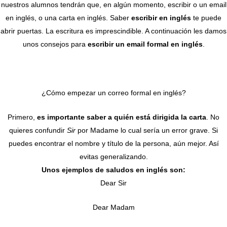
nuestros alumnos tendrán que, en algún momento, escribir o un email
en inglés, o una carta en inglés. Saber
escribir en inglés
te puede
abrir puertas. La escritura es imprescindible. A continuación les damos
unos consejos para
escribir un email formal en inglés
.
¿Cómo empezar un correo formal en inglés?
Primero,
es importante saber a quién está dirigida la carta
. No
quieres confundir
Sir
por Madame lo cual sería un error grave. Si
puedes encontrar el nombre y título de la persona, aún mejor. Así
evitas generalizando.
Unos ejemplos de saludos en inglés son:
Dear Sir
Dear Madam