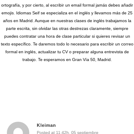
ortografía, y por cierto, al escribir un email formal jamás debes añadir
emojis.
Idiomas Seif
se especializa en el inglés y llevamos más de 25
años en Madrid. Aunque en nuestras clases de inglés trabajamos la
parte escrita, sin olvidar las otras destrezas claramente, siempre
puedes contratar una hora de clase particular si quieres revisar un
texto específico. Te daremos todo lo necesario para escribir un correo
formal en inglés, actualizar tu CV o preparar alguna entrevista de
trabajo. Te esperamos en Gran Vía 50, Madrid.
Kleiman
Posted at 11:42h, 05 septiembre