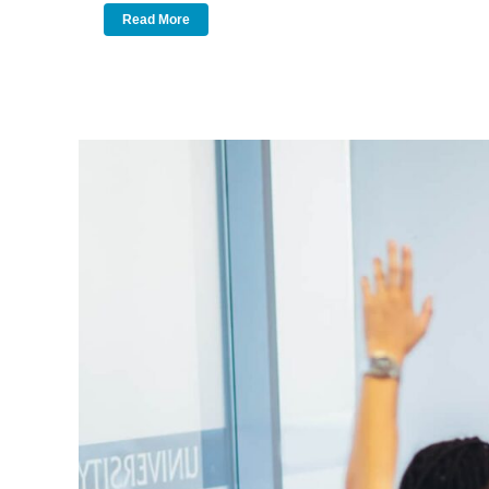
Read More