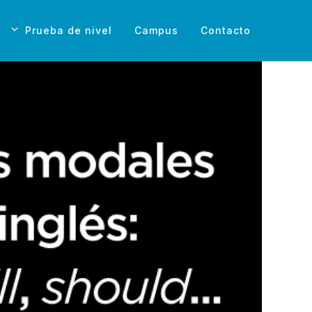
Prueba de nivel
Campus
Contacto