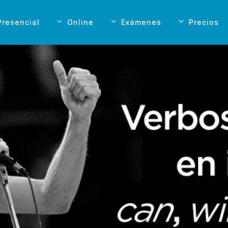
Presencial
Online
Exámenes
Precios