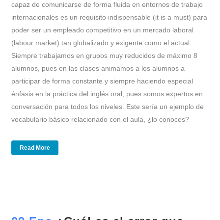
capaz de comunicarse de forma fluida en entornos de trabajo
internacionales es un requisito indispensable (it is a must) para
poder ser un empleado competitivo en un mercado laboral
(labour market) tan globalizado y exigente como el actual.
Siempre trabajamos en grupos muy reducidos de máximo 8
alumnos, pues en las clases animamos a los alumnos a
participar de forma constante y siempre haciendo especial
énfasis en la práctica del inglés oral, pues somos expertos en
conversación para todos los niveles. Este sería un ejemplo de
vocabulario básico relacionado con el aula, ¿lo conoces?
Read More