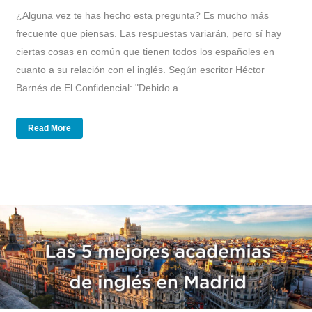
¿Alguna vez te has hecho esta pregunta? Es mucho más
frecuente que piensas. Las respuestas variarán, pero sí hay
ciertas cosas en común que tienen todos los españoles en
cuanto a su relación con el inglés. Según escritor Héctor
Barnés de El Confidencial: "Debido a...
Read More