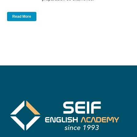
Read More