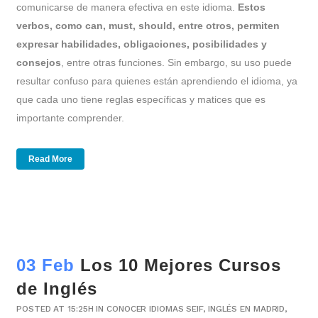
comunicarse de manera efectiva en este idioma.
Estos
verbos, como can, must, should, entre otros, permiten
expresar habilidades, obligaciones, posibilidades y
consejos
, entre otras funciones. Sin embargo, su uso puede
resultar confuso para quienes están aprendiendo el idioma, ya
que cada uno tiene reglas específicas y matices que es
importante comprender.
Read More
03 Feb
Los 10 Mejores Cursos
de Inglés
POSTED AT 15:25H
IN
CONOCER IDIOMAS SEIF
,
INGLÉS EN MADRID
,