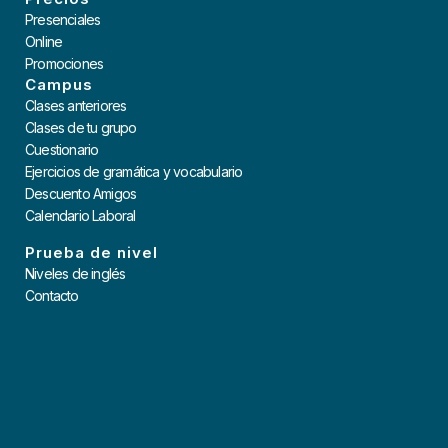
Presenciales
Online
Promociones
Campus
Clases anteriores
Clases de tu grupo
Cuestionario
Ejercicios de gramática y vocabulario
Descuento Amigos
Calendario Laboral
Prueba de nivel
Niveles de inglés
Contacto