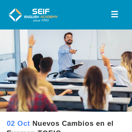
02 Oct
Nuevos Cambios en el