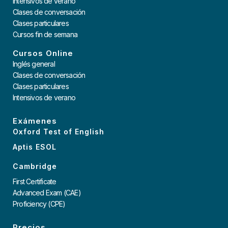
Intensivos de verano
Clases de conversación
Clases particulares
Cursos fin de semana
Cursos Online
Inglés general
Clases de conversación
Clases particulares
Intensivos de verano
Exámenes
Oxford Test of English
Aptis ESOL
Cambridge
First Certificate
Advanced Exam (CAE)
Proficiency (CPE)
Precios