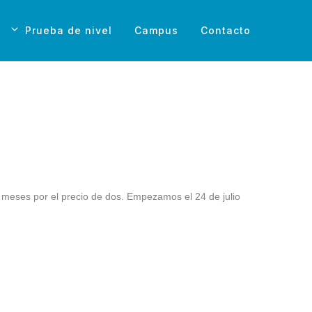
Prueba de nivel
Campus
Contacto
 meses por el precio de dos. Empezamos el 24 de julio