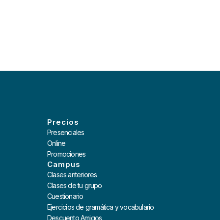
Precios
Presenciales
Online
Promociones
Campus
Clases anteriores
Clases de tu grupo
Cuestionario
Ejercicios de gramática y vocabulario
Descuento Amigos