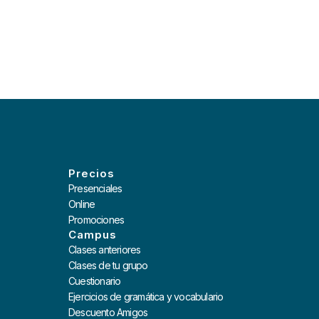
Precios
Presenciales
Online
Promociones
Campus
Clases anteriores
Clases de tu grupo
Cuestionario
Ejercicios de gramática y vocabulario
Descuento Amigos