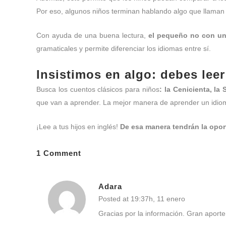
Por eso, algunos niños terminan hablando algo que llaman “
Con ayuda de una buena lectura,
el pequeño no con un 
gramaticales y permite diferenciar los idiomas entre sí.
Insistimos en algo: debes leer
Busca los cuentos clásicos para niños
: la Cenicienta, la
que van a aprender. La mejor manera de aprender un idio
¡Lee a tus hijos en inglés!
De esa manera tendrán la opor
1 Comment
Adara
Posted at 19:37h, 11 enero
Gracias por la información. Gran aport