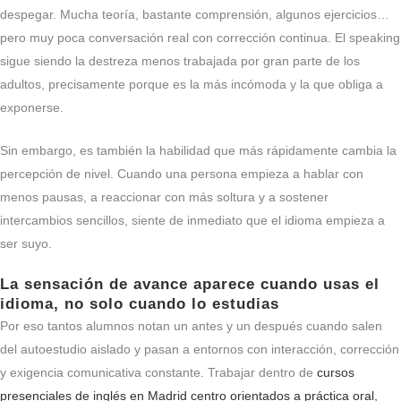
despegar. Mucha teoría, bastante comprensión, algunos ejercicios…
pero muy poca conversación real con corrección continua. El speaking
sigue siendo la destreza menos trabajada por gran parte de los
adultos, precisamente porque es la más incómoda y la que obliga a
exponerse.
Sin embargo, es también la habilidad que más rápidamente cambia la
percepción de nivel. Cuando una persona empieza a hablar con
menos pausas, a reaccionar con más soltura y a sostener
intercambios sencillos, siente de inmediato que el idioma empieza a
ser suyo.
La sensación de avance aparece cuando usas el
idioma, no solo cuando lo estudias
Por eso tantos alumnos notan un antes y un después cuando salen
del autoestudio aislado y pasan a entornos con interacción, corrección
y exigencia comunicativa constante. Trabajar dentro de
cursos
presenciales de inglés en Madrid centro orientados a práctica oral,