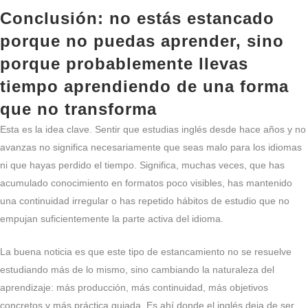
Conclusión: no estás estancado
porque no puedas aprender, sino
porque probablemente llevas
tiempo aprendiendo de una forma
que no transforma
Esta es la idea clave. Sentir que estudias inglés desde hace años y no
avanzas no significa necesariamente que seas malo para los idiomas
ni que hayas perdido el tiempo. Significa, muchas veces, que has
acumulado conocimiento en formatos poco visibles, has mantenido
una continuidad irregular o has repetido hábitos de estudio que no
empujan suficientemente la parte activa del idioma.
La buena noticia es que este tipo de estancamiento no se resuelve
estudiando más de lo mismo, sino cambiando la naturaleza del
aprendizaje: más producción, más continuidad, más objetivos
concretos y más práctica guiada. Es ahí donde el inglés deja de ser