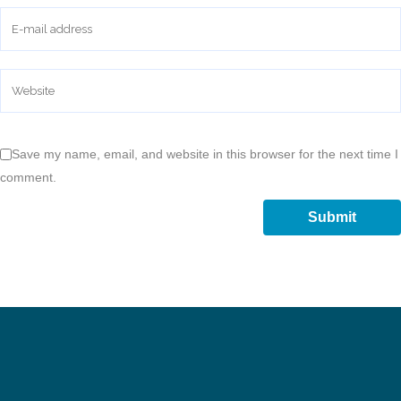
Save my name, email, and website in this browser for the next time I
comment.