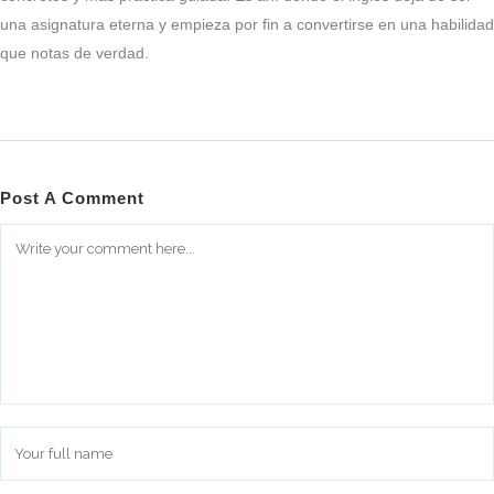
una asignatura eterna y empieza por fin a convertirse en una habilidad
que notas de verdad.
Post A Comment