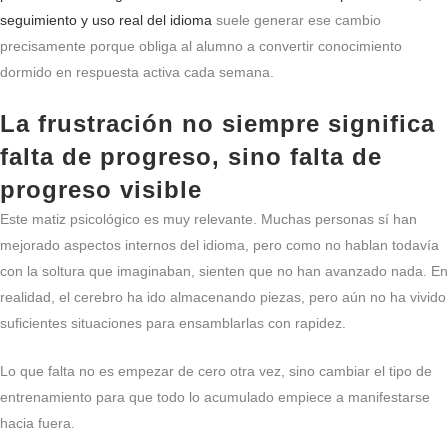
seguimiento y uso real del idioma
suele generar ese cambio
precisamente porque obliga al alumno a convertir conocimiento
dormido en respuesta activa cada semana.
La frustración no siempre significa
falta de progreso, sino falta de
progreso visible
Este matiz psicológico es muy relevante. Muchas personas sí han
mejorado aspectos internos del idioma, pero como no hablan todavía
con la soltura que imaginaban, sienten que no han avanzado nada. En
realidad, el cerebro ha ido almacenando piezas, pero aún no ha vivido
suficientes situaciones para ensamblarlas con rapidez.
Lo que falta no es empezar de cero otra vez, sino cambiar el tipo de
entrenamiento para que todo lo acumulado empiece a manifestarse
hacia fuera.