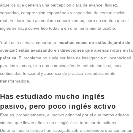
aquellos que generan una percepción clara de avance: fluidez,
seguridad, comprensión espontánea y capacidad de comunicación
real. Es decir, han acumulado conocimientos, pero no sienten que el
inglés se haya convertido todavía en una herramienta usable.
Y ahí está el matiz importante:
muchas veces no estás dejando de
avanzar; estás avanzando en direcciones que apenas notas en la
práctica
. El problema no suele ser falta de inteligencia ni incapacidad
para los idiomas, sino una combinación de método ineficaz, poca
continuidad funcional y ausencia de práctica verdaderamente
transformadora.
Has estudiado mucho inglés
pasivo, pero poco inglés activo
Este es, probablemente, el motivo principal por el que tantos adultos
sienten que llevan años “con el inglés” sin terminar de soltarse.
Durante mucho tiempo han trabajado sobre contenidos que aumentan