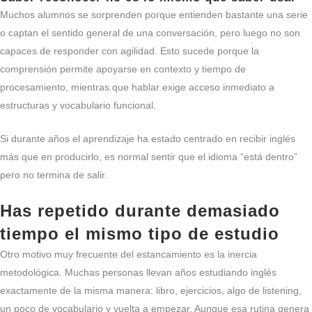
Muchos alumnos se sorprenden porque entienden bastante una serie
o captan el sentido general de una conversación, pero luego no son
capaces de responder con agilidad. Esto sucede porque la
comprensión permite apoyarse en contexto y tiempo de
procesamiento, mientras que hablar exige acceso inmediato a
estructuras y vocabulario funcional.
Si durante años el aprendizaje ha estado centrado en recibir inglés
más que en producirlo, es normal sentir que el idioma “está dentro”
pero no termina de salir.
Has repetido durante demasiado
tiempo el mismo tipo de estudio
Otro motivo muy frecuente del estancamiento es la inercia
metodológica. Muchas personas llevan años estudiando inglés
exactamente de la misma manera: libro, ejercicios, algo de listening,
un poco de vocabulario y vuelta a empezar. Aunque esa rutina genera