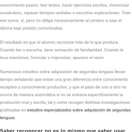
conocimiento pasivo: leer textos, hacer ejercicios escritos, memorizar
vocabulario, repasar tiempos verbales o escuchar explicaciones. Todo
eso suma, sí, pero no obliga necesariamente al cerebro a usar el
idioma bajo presión comunicativa.
El resultado es que el alumno reconoce más de lo que produce.
Cuando lee o escucha, tiene sensación de familiaridad. Cuando le
toca reaccionar, formular o improvisar, aparece el vacío.
Numerosos estudios sobre adquisición de segundas lenguas llevan
tiempo señalando que existe una gran diferencia entre conocimiento
receptivo y conocimiento productivo, y que el paso de uno a otro no
ocurre de manera automática si no se entrena específicamente la
producción oral y escrita, tal y como recogen distintas investigaciones
publicadas en
estudios especializados sobre adquisición de segundas
lenguas
.
Saber reconocer no es lo mismo que saber usar