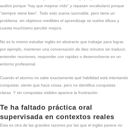
audios porque “hay que mejorar oído” y repasan vocabulario porque
“siempre viene bien”. Todo esto suena razonable, pero tiene un
problema: sin objetivos medibles el aprendizaje se vuelve difuso y
cuesta muchísimo percibir mejora.
No es lo mismo estudiar inglés en abstracto que trabajar para lograr,
por ejemplo, mantener una conversación de diez minutos sin traducir,
entender reuniones, responder con rapidez o desenvolverse en un
entorno profesional.
Cuando el alumno no sabe exactamente qué habilidad está intentando
conquistar, siente que hace cosas, pero no identifica conquistas
claras. Y sin conquistas visibles aparece la frustración.
Te ha faltado práctica oral
supervisada en contextos reales
Esta es otra de las grandes razones por las que el inglés parece no