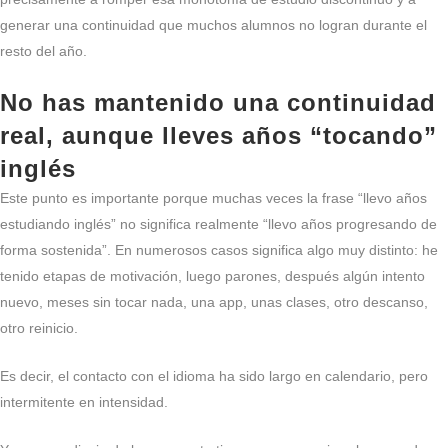
generar una continuidad que muchos alumnos no logran durante el
resto del año.
No has mantenido una continuidad
real, aunque lleves años “tocando”
inglés
Este punto es importante porque muchas veces la frase “llevo años
estudiando inglés” no significa realmente “llevo años progresando de
forma sostenida”. En numerosos casos significa algo muy distinto: he
tenido etapas de motivación, luego parones, después algún intento
nuevo, meses sin tocar nada, una app, unas clases, otro descanso,
otro reinicio.
Es decir, el contacto con el idioma ha sido largo en calendario, pero
intermitente en intensidad.