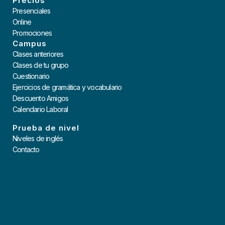
Precios
Presenciales
Online
Promociones
Campus
Clases anteriores
Clases de tu grupo
Cuestionario
Ejercicios de gramática y vocabulario
Descuento Amigos
Calendario Laboral
Prueba de nivel
Niveles de inglés
Contacto