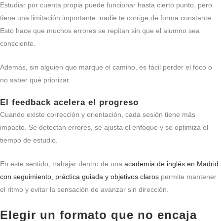
Estudiar por cuenta propia puede funcionar hasta cierto punto, pero
tiene una limitación importante: nadie te corrige de forma constante.
Esto hace que muchos errores se repitan sin que el alumno sea
consciente.
Además, sin alguien que marque el camino, es fácil perder el foco o
no saber qué priorizar.
El feedback acelera el progreso
Cuando existe corrección y orientación, cada sesión tiene más
impacto. Se detectan errores, se ajusta el enfoque y se optimiza el
tiempo de estudio.
En este sentido, trabajar dentro de una
academia de inglés en Madrid
con seguimiento, práctica guiada y objetivos claros
permite mantener
el ritmo y evitar la sensación de avanzar sin dirección.
Elegir un formato que no encaja