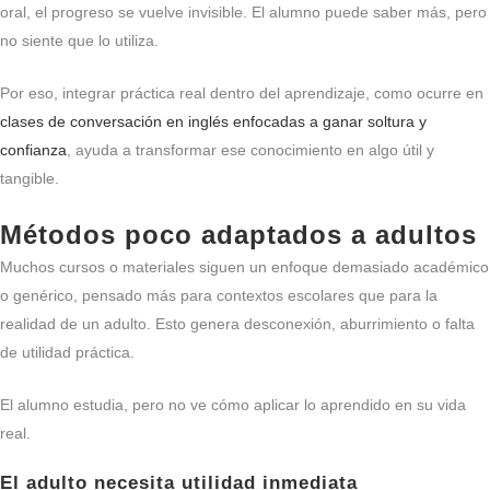
oral, el progreso se vuelve invisible. El alumno puede saber más, pero
no siente que lo utiliza.
Por eso, integrar práctica real dentro del aprendizaje, como ocurre en
clases de conversación en inglés enfocadas a ganar soltura y
confianza
, ayuda a transformar ese conocimiento en algo útil y
tangible.
Métodos poco adaptados a adultos
Muchos cursos o materiales siguen un enfoque demasiado académico
o genérico, pensado más para contextos escolares que para la
realidad de un adulto. Esto genera desconexión, aburrimiento o falta
de utilidad práctica.
El alumno estudia, pero no ve cómo aplicar lo aprendido en su vida
real.
El adulto necesita utilidad inmediata