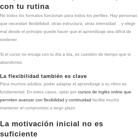
con tu rutina
No todos los formatos funcionan para todos los perfiles. Hay personas
que necesitan flexibilidad, otras estructura, otras intensidad… y elegir
mal desde el principio puede hacer que el aprendizaje sea difícil de
sostener.
Si el curso no encaja con tu día a día, es cuestión de tiempo que lo
abandones.
La flexibilidad también es clave
Para muchos adultos, poder adaptar el aprendizaje a su ritmo es
fundamental. En estos casos, optar por
cursos de inglés online que
permiten avanzar con flexibilidad y continuidad
facilita mucho
mantener el compromiso a largo plazo.
La motivación inicial no es
suficiente