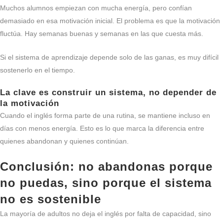
Muchos alumnos empiezan con mucha energía, pero confían
demasiado en esa motivación inicial. El problema es que la motivación
fluctúa. Hay semanas buenas y semanas en las que cuesta más.
Si el sistema de aprendizaje depende solo de las ganas, es muy difícil
sostenerlo en el tiempo.
La clave es construir un sistema, no depender de
la motivación
Cuando el inglés forma parte de una rutina, se mantiene incluso en
días con menos energía. Esto es lo que marca la diferencia entre
quienes abandonan y quienes continúan.
Conclusión: no abandonas porque
no puedas, sino porque el sistema
no es sostenible
La mayoría de adultos no deja el inglés por falta de capacidad, sino