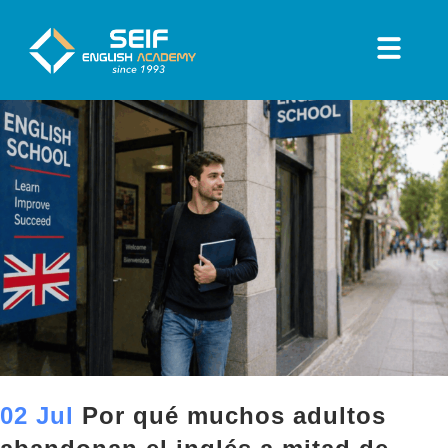
02 Jul
Por qué muchos adultos