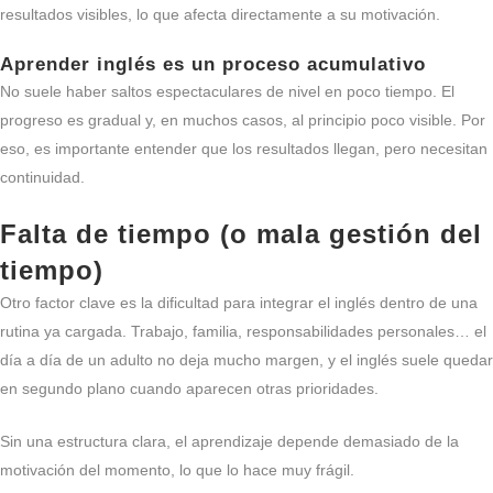
resultados visibles, lo que afecta directamente a su motivación.
Aprender inglés es un proceso acumulativo
No suele haber saltos espectaculares de nivel en poco tiempo. El
progreso es gradual y, en muchos casos, al principio poco visible. Por
eso, es importante entender que los resultados llegan, pero necesitan
continuidad.
Falta de tiempo (o mala gestión del
tiempo)
Otro factor clave es la dificultad para integrar el inglés dentro de una
rutina ya cargada. Trabajo, familia, responsabilidades personales… el
día a día de un adulto no deja mucho margen, y el inglés suele quedar
en segundo plano cuando aparecen otras prioridades.
Sin una estructura clara, el aprendizaje depende demasiado de la
motivación del momento, lo que lo hace muy frágil.