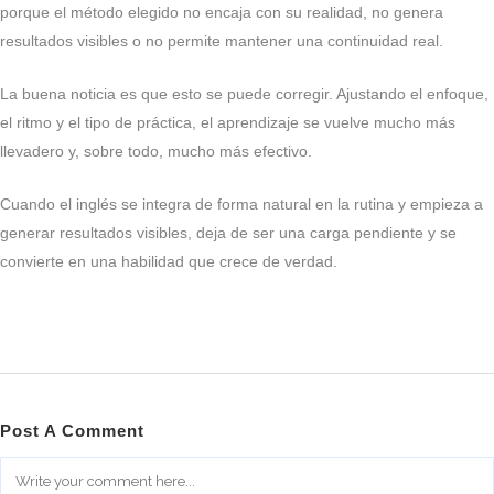
porque el método elegido no encaja con su realidad, no genera
resultados visibles o no permite mantener una continuidad real.
La buena noticia es que esto se puede corregir. Ajustando el enfoque,
el ritmo y el tipo de práctica, el aprendizaje se vuelve mucho más
llevadero y, sobre todo, mucho más efectivo.
Cuando el inglés se integra de forma natural en la rutina y empieza a
generar resultados visibles, deja de ser una carga pendiente y se
convierte en una habilidad que crece de verdad.
Post A Comment