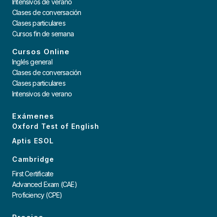
Intensivos de verano
Clases de conversación
Clases particulares
Cursos fin de semana
Cursos Online
Inglés general
Clases de conversación
Clases particulares
Intensivos de verano
Exámenes
Oxford Test of English
Aptis ESOL
Cambridge
First Certificate
Advanced Exam (CAE)
Proficiency (CPE)