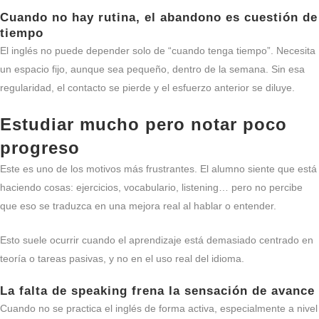
Cuando no hay rutina, el abandono es cuestión de
tiempo
El inglés no puede depender solo de “cuando tenga tiempo”. Necesita
un espacio fijo, aunque sea pequeño, dentro de la semana. Sin esa
regularidad, el contacto se pierde y el esfuerzo anterior se diluye.
Estudiar mucho pero notar poco
progreso
Este es uno de los motivos más frustrantes. El alumno siente que está
haciendo cosas: ejercicios, vocabulario, listening… pero no percibe
que eso se traduzca en una mejora real al hablar o entender.
Esto suele ocurrir cuando el aprendizaje está demasiado centrado en
teoría o tareas pasivas, y no en el uso real del idioma.
La falta de speaking frena la sensación de avance
Cuando no se practica el inglés de forma activa, especialmente a nivel