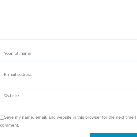
Save my name, email, and website in this browser for the next time I
comment.