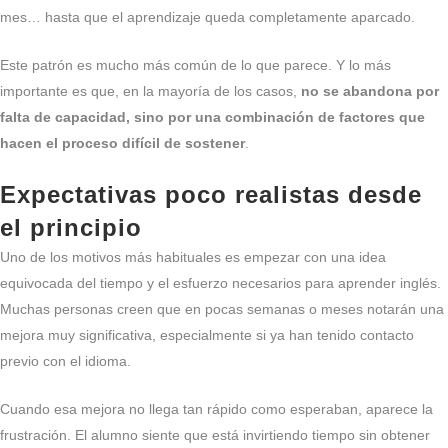
mes… hasta que el aprendizaje queda completamente aparcado.
Este patrón es mucho más común de lo que parece. Y lo más
importante es que, en la mayoría de los casos,
no se abandona por
falta de capacidad, sino por una combinación de factores que
hacen el proceso difícil de sostener
.
Expectativas poco realistas desde
el principio
Uno de los motivos más habituales es empezar con una idea
equivocada del tiempo y el esfuerzo necesarios para aprender inglés.
Muchas personas creen que en pocas semanas o meses notarán una
mejora muy significativa, especialmente si ya han tenido contacto
previo con el idioma.
Cuando esa mejora no llega tan rápido como esperaban, aparece la
frustración. El alumno siente que está invirtiendo tiempo sin obtener