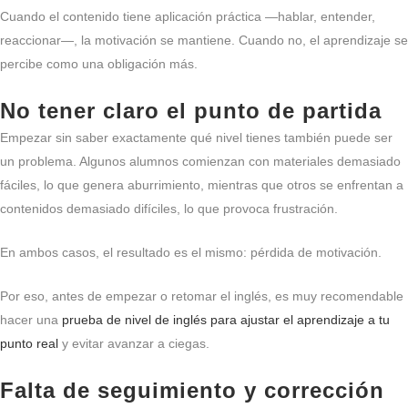
Cuando el contenido tiene aplicación práctica —hablar, entender,
reaccionar—, la motivación se mantiene. Cuando no, el aprendizaje se
percibe como una obligación más.
No tener claro el punto de partida
Empezar sin saber exactamente qué nivel tienes también puede ser
un problema. Algunos alumnos comienzan con materiales demasiado
fáciles, lo que genera aburrimiento, mientras que otros se enfrentan a
contenidos demasiado difíciles, lo que provoca frustración.
En ambos casos, el resultado es el mismo: pérdida de motivación.
Por eso, antes de empezar o retomar el inglés, es muy recomendable
hacer una
prueba de nivel de inglés para ajustar el aprendizaje a tu
punto real
y evitar avanzar a ciegas.
Falta de seguimiento y corrección