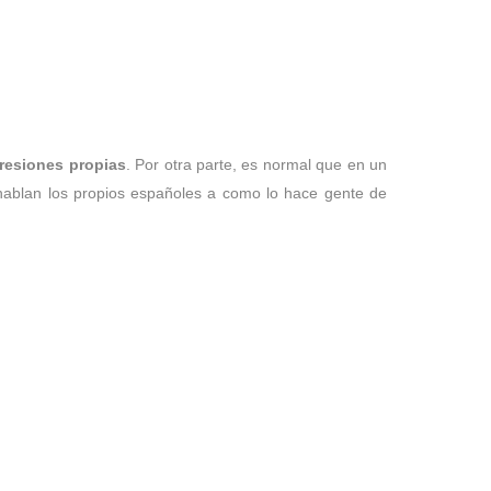
resiones propias
. Por otra parte, es normal que en un
hablan los propios españoles a como lo hace gente de