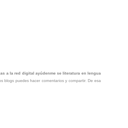
ias a la red digital ayúdenme se literatura en lengua
os blogs puedes hacer comentarios y compartir. De esa