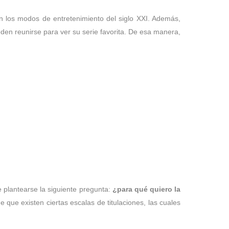
 los modos de entretenimiento del siglo XXI. Además,
eden reunirse para ver su serie favorita. De esa manera,
e plantearse la siguiente pregunta:
¿para qué quiero la
 que existen ciertas escalas de titulaciones, las cuales