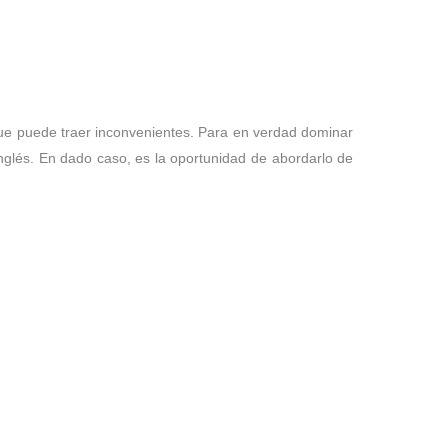
 que puede traer inconvenientes. Para en verdad dominar
inglés. En dado caso, es la oportunidad de abordarlo de