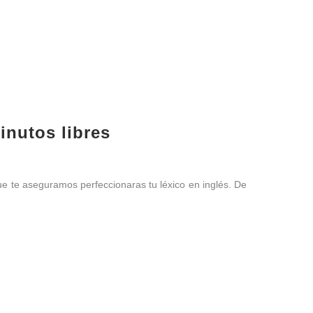
inutos libres
que te aseguramos perfeccionaras tu léxico en inglés. De