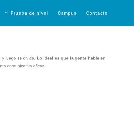
Prueba de nivel
Campus
Contacto
 y luego se olvide.
Lo ideal es que la gente hable en
ta comunicativa eficaz.