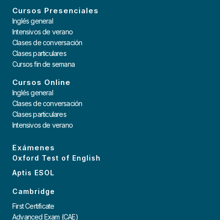
Cursos Presenciales
Inglés general
Intensivos de verano
Clases de conversación
Clases particulares
Cursos fin de semana
Cursos Online
Inglés general
Clases de conversación
Clases particulares
Intensivos de verano
Exámenes
Oxford Test of English
Aptis ESOL
Cambridge
First Certificate
Advanced Exam (CAE)