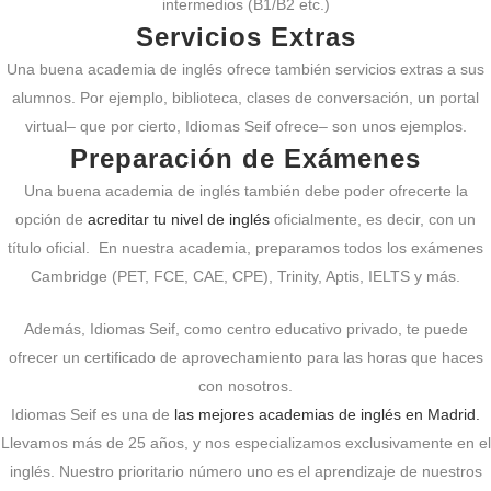
intermedios (B1/B2 etc.)
Servicios Extras
Una buena academia de inglés ofrece también servicios extras a sus
alumnos. Por ejemplo, biblioteca, clases de conversación, un portal
virtual– que por cierto, Idiomas Seif ofrece– son unos ejemplos.
Preparación de Exámenes
Una buena academia de inglés también debe poder ofrecerte la
opción de
acreditar tu nivel de inglés
oficialmente, es decir, con un
título oficial. En nuestra academia, preparamos todos los exámenes
Cambridge (PET, FCE, CAE, CPE), Trinity, Aptis, IELTS y más.
Además, Idiomas Seif, como centro educativo privado, te puede
ofrecer un certificado de aprovechamiento para las horas que haces
con nosotros.
Idiomas Seif es una de
las mejores academias de inglés en Madrid.
Llevamos más de 25 años, y nos especializamos exclusivamente en el
inglés. Nuestro prioritario número uno es el aprendizaje de nuestros