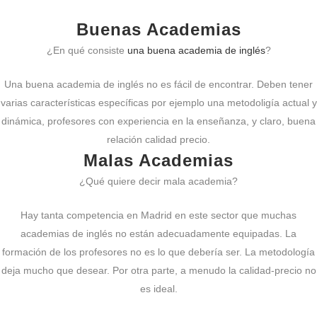
Buenas Academias
¿En qué consiste
una buena academia de inglés
?
Una buena academia de inglés no es fácil de encontrar. Deben tener
varias características específicas por ejemplo una metodoligía actual y
dinámica, profesores con experiencia en la enseñanza, y claro, buena
relación calidad precio.
Malas Academias
¿Qué quiere decir mala academia?
Hay tanta competencia en Madrid en este sector que muchas
academias de inglés no están adecuadamente equipadas. La
formación de los profesores no es lo que debería ser. La metodología
deja mucho que desear. Por otra parte, a menudo la calidad-precio no
es ideal.