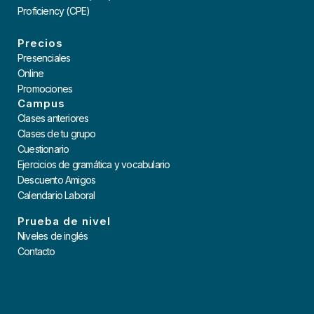
Proficiency (CPE)
Precios
Presenciales
Online
Promociones
Campus
Clases anteriores
Clases de tu grupo
Cuestionario
Ejercicios de gramática y vocabulario
Descuento Amigos
Calendario Laboral
Prueba de nivel
Niveles de inglés
Contacto