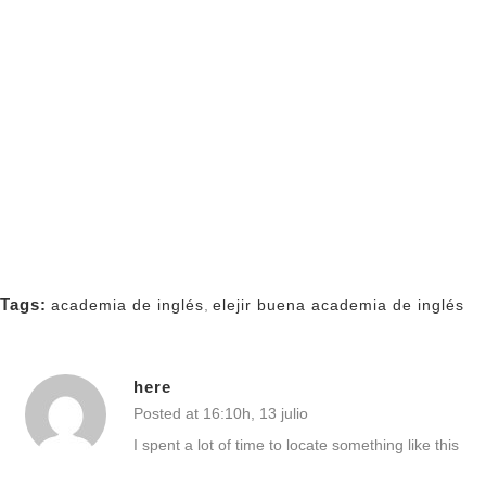
Tags:
academia de inglés
,
elejir buena academia de inglés
here
Posted at 16:10h, 13 julio
I spent a lot of time to locate something like this